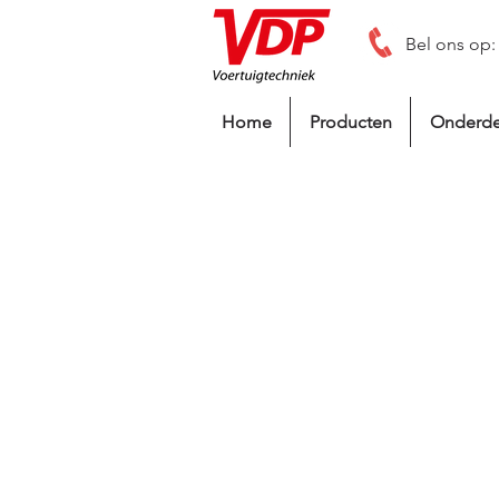
Bel ons op:
Home
Producten
Onderde