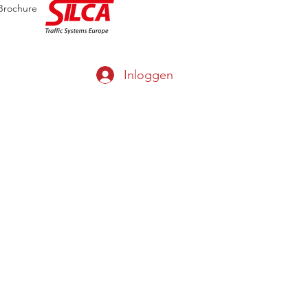
Brochure
Inloggen