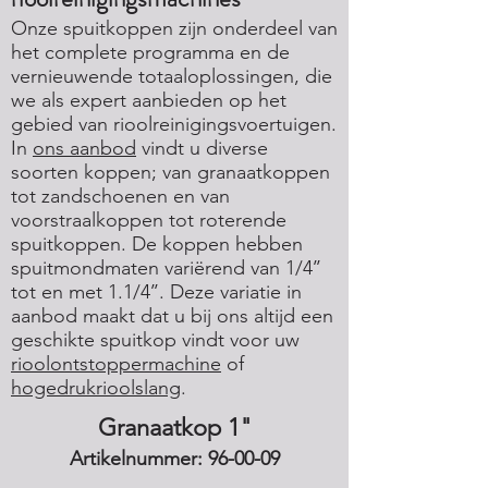
Onze spuitkoppen zijn onderdeel van
het complete programma en de
vernieuwende totaaloplossingen, die
we als expert aanbieden op het
gebied van rioolreinigingsvoertuigen.
In
ons aanbod
vindt u diverse
soorten koppen; van granaatkoppen
tot zandschoenen en van
voorstraalkoppen tot roterende
spuitkoppen. De koppen hebben
spuitmondmaten variërend van 1/4’’
tot en met 1.1/4’’. Deze variatie in
aanbod maakt dat u bij ons altijd een
geschikte spuitkop vindt voor uw
rioolontstoppermachine
of
hogedrukrioolslang
.
Granaatkop 1"
Artikelnummer: 96-00-09