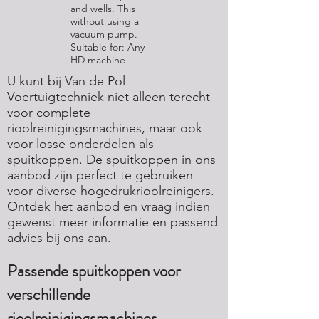
and wells. This
without using a
vacuum pump.
Suitable for: Any
HD machine
U kunt bij Van de Pol
Voertuigtechniek niet alleen terecht
voor complete
rioolreinigingsmachines, maar ook
voor losse onderdelen als
spuitkoppen. De spuitkoppen in ons
aanbod zijn perfect te gebruiken
voor diverse hogedrukrioolreinigers.
Ontdek het aanbod en vraag indien
gewenst meer informatie en passend
advies bij ons aan.
Passende spuitkoppen voor
verschillende
rioolreinigingsmachines