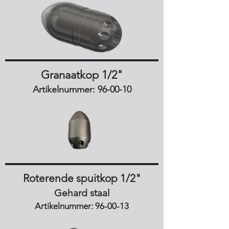
Granaatkop 1/2"
Artikelnummer: 96-00-10
Roterende spuitkop 1/2"
Gehard staal
Artikelnummer: 96-00-13