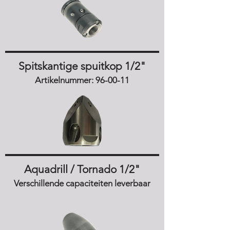
Spitskantige spuitkop 1/2"
Artikelnummer: 96-00-11
Aquadrill / Tornado 1/2"
Verschillende capaciteiten leverbaar