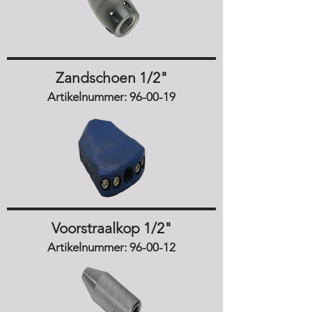
Zandschoen 1/2"
Artikelnummer: 96-00-19
Voorstraalkop 1/2"
Artikelnummer: 96-00-12