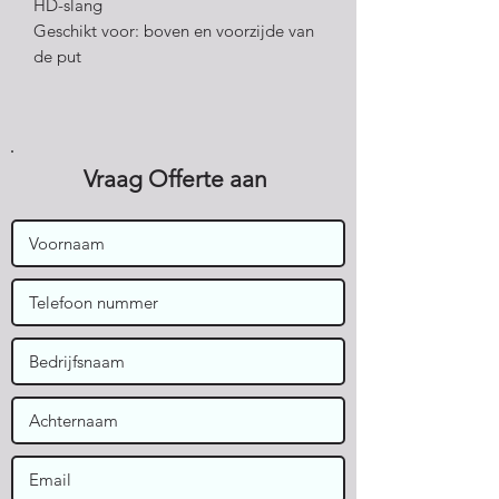
HD-slang
Geschikt voor: boven en voorzijde van
de put
Vraag Offerte aan